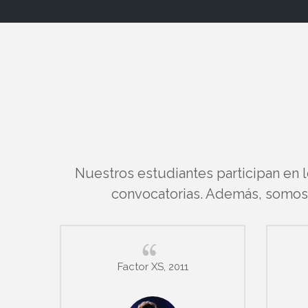
Nuestros estudiantes participan en 
convocatorias. Además, somos l
Factor XS, 2011