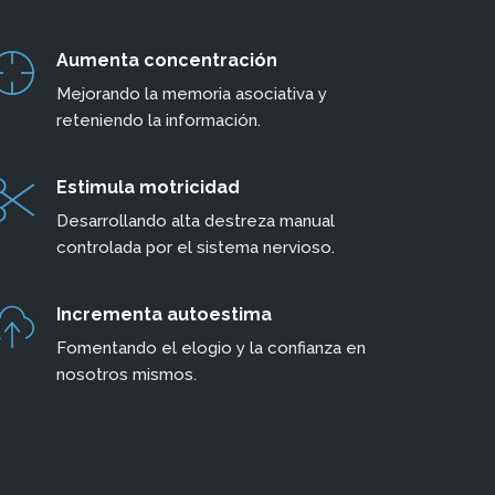
Aumenta concentración
Mejorando la memoria asociativa y
reteniendo la información.
Estimula motricidad
Desarrollando alta destreza manual
controlada por el sistema nervioso.
Incrementa autoestima
Fomentando el elogio y la confianza en
nosotros mismos.