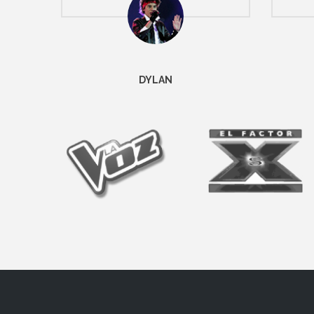
DYLAN