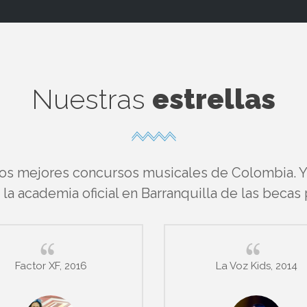
Nuestras
estrellas
los mejores concursos musicales de Colombia. Y r
a academia oficial en Barranquilla de las becas
Factor XF, 2016
La Voz Kids, 2014