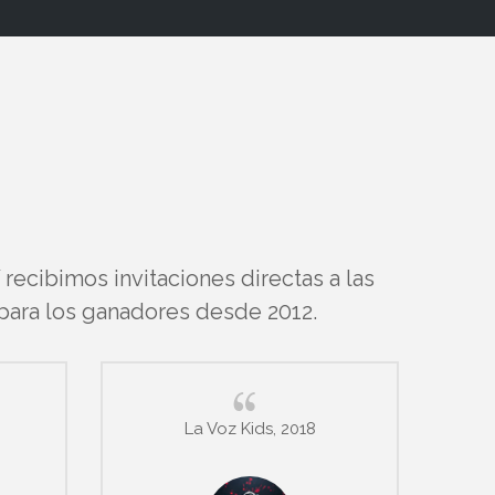
ecibimos invitaciones directas a las
 para los ganadores desde 2012.
La Voz Kids, 2018