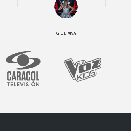
GIULIANA